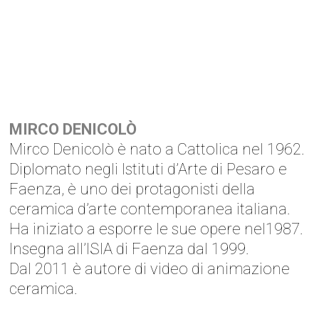
MIRCO DENICOLÒ
Mirco Denicolò è nato a Cattolica nel 1962.
Diplomato negli Istituti d’Arte di Pesaro e
Faenza, è uno dei protagonisti della
ceramica d’arte contemporanea italiana.
Ha iniziato a esporre le sue opere nel1987.
Insegna all’ISIA di Faenza dal 1999.
Dal 2011 è autore di video di animazione
ceramica.