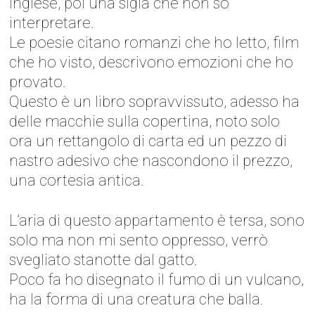
inglese, poi una sigla che non so
interpretare.
Le poesie citano romanzi che ho letto, film
che ho visto, descrivono emozioni che ho
provato.
Questo è un libro sopravvissuto, adesso ha
delle macchie sulla copertina, noto solo
ora un rettangolo di carta ed un pezzo di
nastro adesivo che nascondono il prezzo,
una cortesia antica.
L’aria di questo appartamento è tersa, sono
solo ma non mi sento oppresso, verrò
svegliato stanotte dal gatto.
Poco fa ho disegnato il fumo di un vulcano,
ha la forma di una creatura che balla.