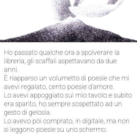
Ho passato qualche ora a spolverare la
libreria, gli scaffali aspettavano da due
anni.
È riapparso un volumetto di poesie che mi
avevi regalato, cento poesie d’amore.
Lo avevi appoggiato sul mio tavolo e subito
era sparito, ho sempre sospettato ad un
gesto di gelosia.
Lo avevo poi comprato, in digitale, ma non
si leggono poesie su uno schermo.