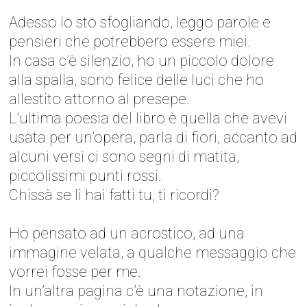
Adesso lo sto sfogliando, leggo parole e
pensieri che potrebbero essere miei.
In casa c’è silenzio, ho un piccolo dolore
alla spalla, sono felice delle luci che ho
allestito attorno al presepe.
L’ultima poesia del libro è quella che avevi
usata per un’opera, parla di fiori, accanto ad
alcuni versi ci sono segni di matita,
piccolissimi punti rossi.
Chissà se li hai fatti tu, ti ricordi?
Ho pensato ad un acrostico, ad una
immagine velata, a qualche messaggio che
vorrei fosse per me.
In un’altra pagina c’è una notazione, in