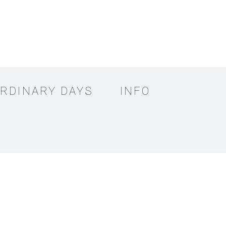
RDINARY DAYS
INFO