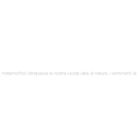
a metamorfosi oltrepassa la nostra lucida idea di natura, i sentimenti di