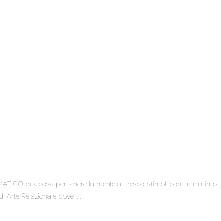
LIMATICO qualcosa per tenere la mente al fresco, stimoli con un minimo
i Arte Relazionale dove i…