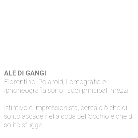
ALE DI GANGI
Fiorentino; Polaroid, Lomografia e
iphoneografia sono i suoi principali mezzi.
Istintivo e impressionista, cerca ciò che di
solito accade nella coda dell’occhio e che di
solito sfugge.