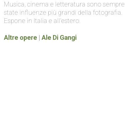
Musica, cinema e letteratura sono sempre
state influenze più grandi della fotografia.
Espone in Italia e all’estero.
Altre opere
|
Ale Di Gangi