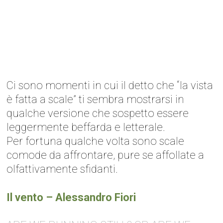
Ci sono momenti in cui il detto che “la vista
è fatta a scale” ti sembra mostrarsi in
qualche versione che sospetto essere
leggermente beffarda e letterale.
Per fortuna qualche volta sono scale
comode da affrontare, pure se affollate a
olfattivamente sfidanti.
Il vento – Alessandro Fiori