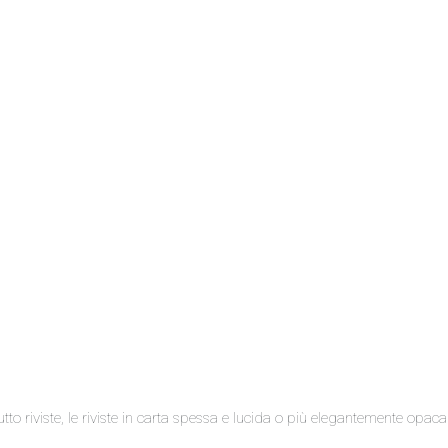
o riviste, le riviste in carta spessa e lucida o più elegantemente opaca