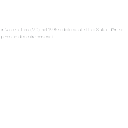
 Nasce a Treia (MC), nel 1995 si diploma all'Istituto Statale d'Arte di
n percorso di mostre personali…