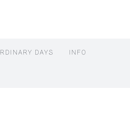
RDINARY DAYS
INFO