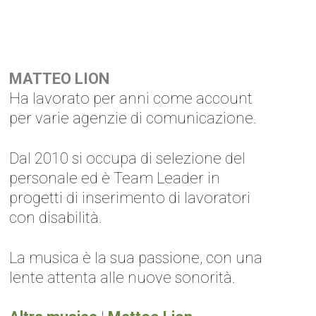
MATTEO LION
Ha lavorato per anni come account
per varie agenzie di comunicazione.
Dal 2010 si occupa di selezione del
personale ed è Team Leader in
progetti di inserimento di lavoratori
con disabilità.
La musica è la sua passione, con una
lente attenta alle nuove sonorità.