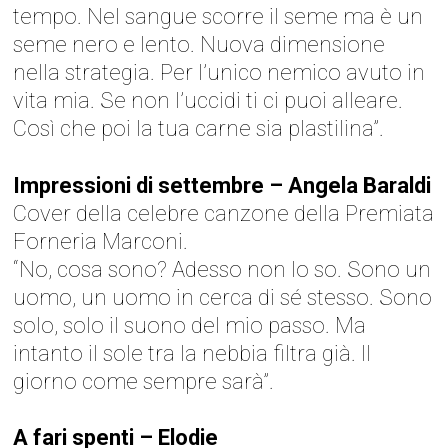
tempo. Nel sangue scorre il seme ma è un
seme nero e lento. Nuova dimensione
nella strategia. Per l’unico nemico avuto in
vita mia. Se non l’uccidi ti ci puoi alleare.
Così che poi la tua carne sia plastilina”.
Impressioni di settembre – Angela Baraldi
Cover della celebre canzone della Premiata
Forneria Marconi.
“No, cosa sono? Adesso non lo so. Sono un
uomo, un uomo in cerca di sé stesso. Sono
solo, solo il suono del mio passo. Ma
intanto il sole tra la nebbia filtra già. Il
giorno come sempre sarà”.
A fari spenti – Elodie