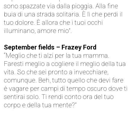
sono spazzate via dalla pioggia. Alla fine
buia di una strada solitaria. È lì che perdi il
tuo dolore. È allora che i tuoi occhi
illuminano, amore mio”.
September fields – Frazey Ford
“Meglio che ti alzi per la tua mamma.
Faresti meglio a cogliere il meglio della tua
vita. So che sei pronto a invecchiare,
comunque. Beh, tutto quello che devi fare
è vagare per campi di tempo oscuro dove ti
sentirai solo. Ti rendi conto ora del tuo
corpo e della tua mente?”