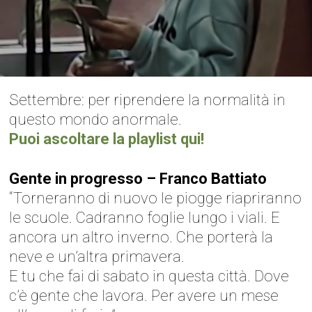
Settembre: per riprendere la normalità in
questo mondo anormale.
Puoi ascoltare la playlist qui!
Gente in progresso – Franco Battiato
“Torneranno di nuovo le piogge riapriranno
le scuole. Cadranno foglie lungo i viali. E
ancora un altro inverno. Che porterà la
neve e un’altra primavera.
E tu che fai di sabato in questa città. Dove
c’è gente che lavora. Per avere un mese