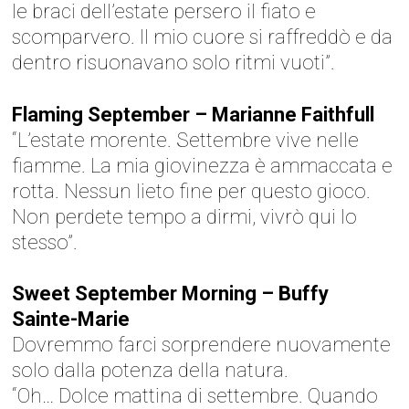
le braci dell’estate persero il fiato e
scomparvero. Il mio cuore si raffreddò e da
dentro risuonavano solo ritmi vuoti”.
Flaming September – Marianne Faithfull
“L’estate morente. Settembre vive nelle
fiamme. La mia giovinezza è ammaccata e
rotta. Nessun lieto fine per questo gioco.
Non perdete tempo a dirmi, vivrò qui lo
stesso”.
Sweet September Morning – Buffy
Sainte-Marie
Dovremmo farci sorprendere nuovamente
solo dalla potenza della natura.
“Oh… Dolce mattina di settembre. Quando