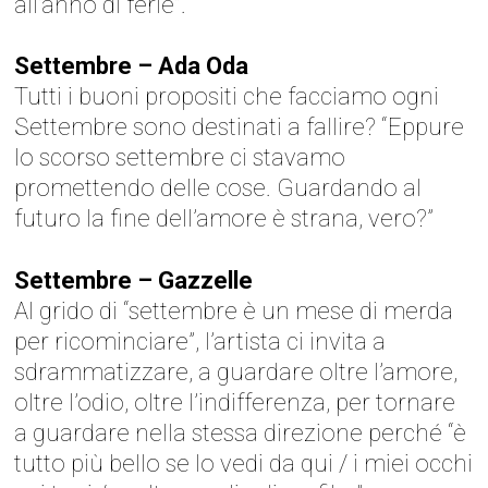
all’anno di ferie”.
Settembre – Ada Oda
Tutti i buoni propositi che facciamo ogni
Settembre sono destinati a fallire? “Eppure
lo scorso settembre ci stavamo
promettendo delle cose. Guardando al
futuro la fine dell’amore è strana, vero?”
Settembre – Gazzelle
Al grido di “settembre è un mese di merda
per ricominciare”, l’artista ci invita a
sdrammatizzare, a guardare oltre l’amore,
oltre l’odio, oltre l’indifferenza, per tornare
a guardare nella stessa direzione perché “è
tutto più bello se lo vedi da qui / i miei occhi