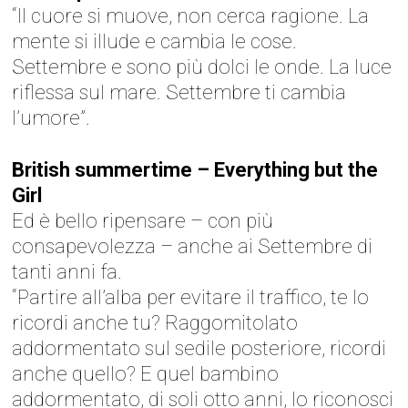
“Il cuore si muove, non cerca ragione. La
mente si illude e cambia le cose.
Settembre e sono più dolci le onde. La luce
riflessa sul mare. Settembre ti cambia
l’umore”.
British summertime – Everything but the
Girl
Ed è bello ripensare – con più
consapevolezza – anche ai Settembre di
tanti anni fa.
“Partire all’alba per evitare il traffico, te lo
ricordi anche tu? Raggomitolato
addormentato sul sedile posteriore, ricordi
anche quello? E quel bambino
addormentato, di soli otto anni, lo riconosci