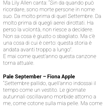
Ma Lily Allen canta: “Sin da quando può
ricordare, sono morte persone in nome
suo. Da molto prima di quel Settembre. Da
molto prima di quegli aerei dirottati. Ha
perso la volontà, non riesce a decidere.
Non sa cosa è giusto o sbagliato. Ma c’è
una cosa di cui è certo: questa storia è
andata avanti troppo a lungo”.
E mai come quest’anno questa canzone
torna attuale.
Pale September – Fiona Apple
“Settembre pallido, quell’anno indossai il
tempo come un vestito. Le giornate
autunnali oscillavano morbide attorno a
me, come cotone sulla mia pelle. Ma come