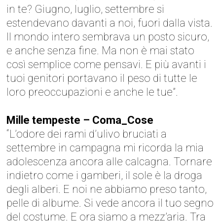
in te? Giugno, luglio, settembre si
estendevano davanti a noi, fuori dalla vista.
Il mondo intero sembrava un posto sicuro,
e anche senza fine. Ma non è mai stato
così semplice come pensavi. E più avanti i
tuoi genitori portavano il peso di tutte le
loro preoccupazioni e anche le tue”.
Mille tempeste – Coma_Cose
“L’odore dei rami d’ulivo bruciati a
settembre in campagna mi ricorda la mia
adolescenza ancora alle calcagna. Tornare
indietro come i gamberi, il sole è la droga
degli alberi. E noi ne abbiamo preso tanto,
pelle di albume. Si vede ancora il tuo segno
del costume. E ora siamo a mezz’aria. Tra