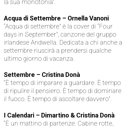
la sua monotonia”.
Acqua di Settembre – Ornella Vanoni
“Acqua di settembre” è la cover di “Four
days in September”, canzone del gruppo
irlandese Andwella. Dedicata a chi anche a
settembre riuscirà a prendersi qualche
ultimo giorno di vacanza.
Settembre – Cristina Donà
“È tempo di imparare a guardare. È tempo
di ripulire il pensiero. È tempo di dominare
il fuoco. È tempo di ascoltare davvero”.
I Calendari – Dimartino & Cristina Donà
“È un mattino di partenze. Cabine rotte,