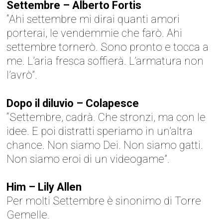
Settembre – Alberto Fortis
“Ahi settembre mi dirai quanti amori
porterai, le vendemmie che farò. Ahi
settembre tornerò. Sono pronto e tocca a
me. L’aria fresca soffierà. L’armatura non
l’avrò”.
Dopo il diluvio – Colapesce
“Settembre, cadrà. Che stronzi, ma con le
idee. E poi distratti speriamo in un’altra
chance. Non siamo Dei. Non siamo gatti.
Non siamo eroi di un videogame”.
Him – Lily Allen
Per molti Settembre è sinonimo di Torre
Gemelle.