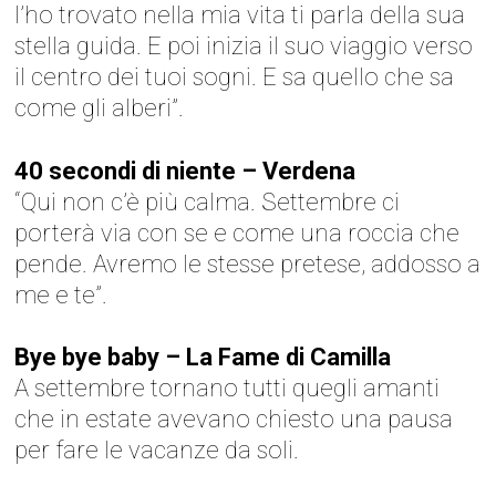
l’ho trovato nella mia vita ti parla della sua
stella guida. E poi inizia il suo viaggio verso
il centro dei tuoi sogni. E sa quello che sa
come gli alberi”.
40 secondi di niente – Verdena
“Qui non c’è più calma. Settembre ci
porterà via con se e come una roccia che
pende. Avremo le stesse pretese, addosso a
me e te”.
Bye bye baby – La Fame di Camilla
A settembre tornano tutti quegli amanti
che in estate avevano chiesto una pausa
per fare le vacanze da soli.