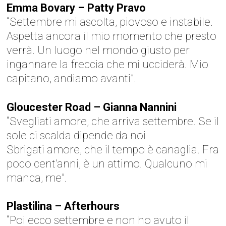
Emma Bovary – Patty Pravo
“Settembre mi ascolta, piovoso e instabile.
Aspetta ancora il mio momento che presto
verrà. Un luogo nel mondo giusto per
ingannare la freccia che mi ucciderà. Mio
capitano, andiamo avanti”.
Gloucester Road – Gianna Nannini
“Svegliati amore, che arriva settembre. Se il
sole ci scalda dipende da noi
Sbrigati amore, che il tempo è canaglia. Fra
poco cent’anni, è un attimo. Qualcuno mi
manca, me”.
Plastilina – Afterhours
“Poi ecco settembre e non ho avuto il