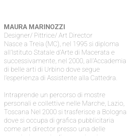
MAURA MARINOZZI
Designer/ Pittrice/ Art Director
Nasce a Treia (MC), nel 1995 si diploma
all’Istituto Statale d’Arte di Macerata e
successivamente, nel 2000, all’Accademia
di belle arti di Urbino dove segue
l’esperienza di Assistente alla Cattedra.
Intraprende un percorso di mostre
personali e collettive nelle Marche, Lazio,
Toscana Nel 2000 si trasferisce a Bologna
dove si occupa di grafica pubblicitaria
come art director presso una delle