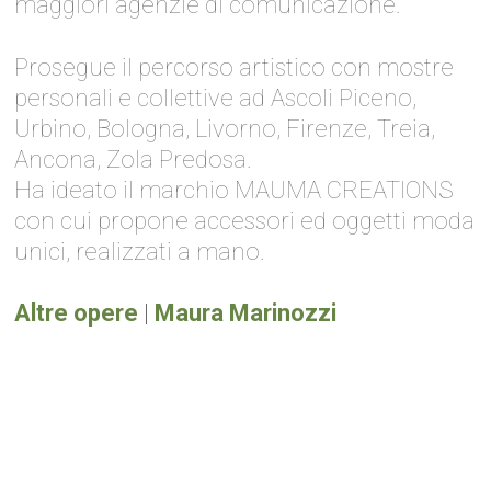
maggiori agenzie di comunicazione.
Prosegue il percorso artistico con mostre
personali e collettive ad Ascoli Piceno,
Urbino, Bologna, Livorno, Firenze, Treia,
Ancona, Zola Predosa.
Ha ideato il marchio MAUMA CREATIONS
con cui propone accessori ed oggetti moda
unici, realizzati a mano.
Altre opere
|
Maura Marinozzi