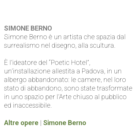
SIMONE BERNO
Simone Berno è un artista che spazia dal
surrealismo nel disegno, alla scultura.
È l’ideatore del “Poetic Hotel”,
un’installazione allestita a Padova, in un
albergo abbandonato: le camere, nel loro
stato di abbandono, sono state trasformate
in uno spazio per l’Arte chiuso al pubblico
ed inaccessibile.
Altre opere
|
Simone Berno