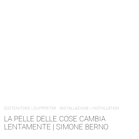
SOSTENITORE | SUPPORTER
INSTALLAZIONE | INSTALLATION
LA PELLE DELLE COSE CAMBIA
LENTAMENTE | SIMONE BERNO