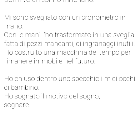
Mi sono svegliato con un cronometro in
mano.
Con le mani l’ho trasformato in una sveglia
fatta di pezzi mancanti, di ingranaggi inutili.
Ho costruito una macchina del tempo per
rimanere immobile nel futuro.
Ho chiuso dentro uno specchio i miei occhi
di bambino.
Ho sognato il motivo del sogno,
sognare.