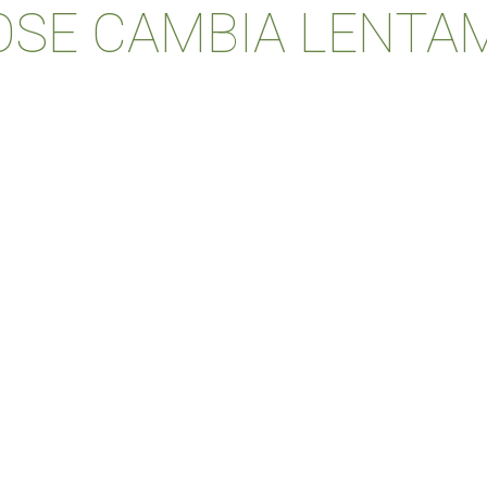
COSE CAMBIA LENTA