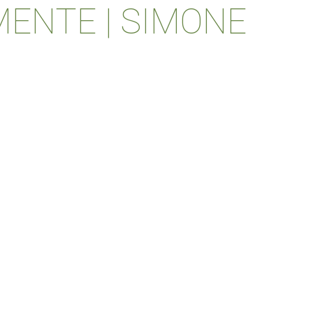
MENTE | SIMONE