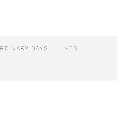
RDINARY DAYS
INFO