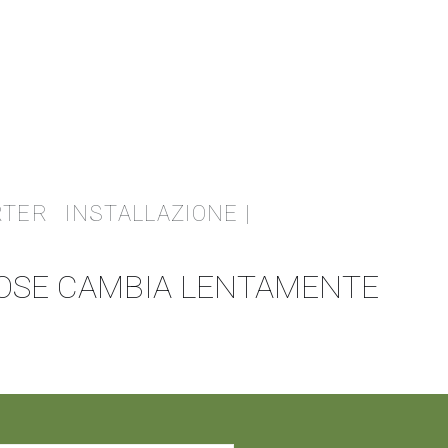
RTER
INSTALLAZIONE |
COSE CAMBIA LENTAMENTE