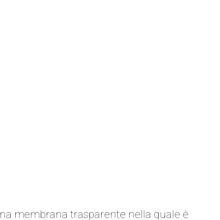
o, una membrana trasparente nella quale è