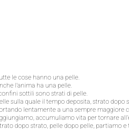
utte le cose hanno una pelle.
nche l’anima ha una pelle.
 confini sottili sono strati di pelle.
elle sulla quale il tempo deposita, strato dopo s
ortando lentamente a una sempre maggiore co
ggiungiamo, accumuliamo vita per tornare all
trato dopo strato, pelle dopo pelle, partiamo e