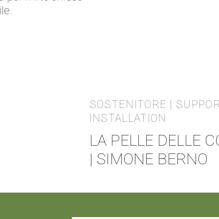
le.
SOSTENITORE | SUPPO
INSTALLATION
LA PELLE DELLE 
| SIMONE BERNO