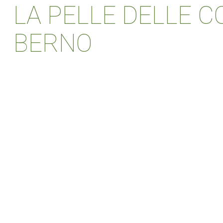
LA PELLE DELLE 
BERNO