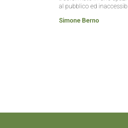
al pubblico ed inaccessibi
Simone Berno