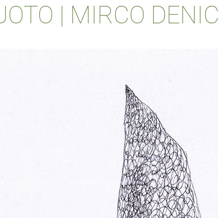
UOTO | MIRCO DENI