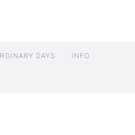
RDINARY DAYS
INFO