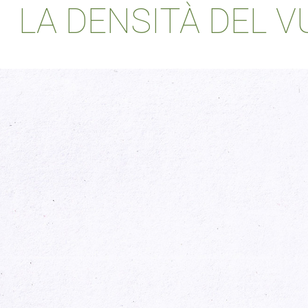
LA DENSITÀ DEL V