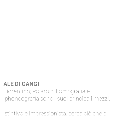
ALE DI GANGI
Fiorentino; Polaroid, Lomografia e
iphoneografia sono i suoi principali mezzi.
Istintivo e impressionista, cerca ciò che di