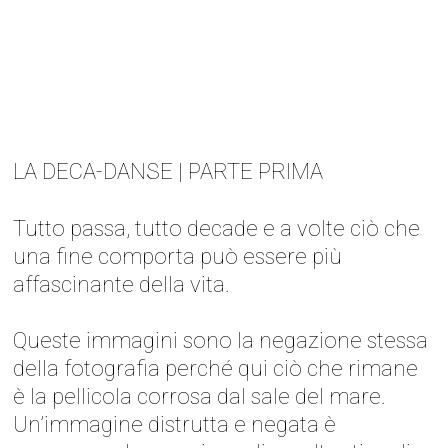
LA DECA-DANSE | PARTE PRIMA
Tutto passa, tutto decade e a volte ciò che
una fine comporta può essere più
affascinante della vita.
Queste immagini sono la negazione stessa
della fotografia perché qui ciò che rimane
è la pellicola corrosa dal sale del mare.
Un’immagine distrutta e negata è