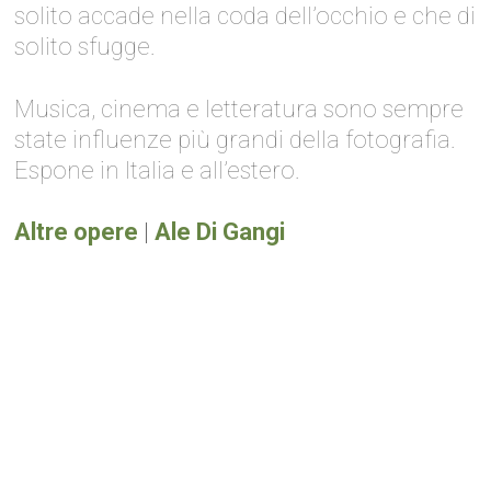
solito accade nella coda dell’occhio e che di
solito sfugge.
Musica, cinema e letteratura sono sempre
state influenze più grandi della fotografia.
Espone in Italia e all’estero.
Altre opere
|
Ale Di Gangi