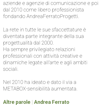
aziende e agenzie di comunicazione e poi
dal 2010 come libero professionista
fondando AndreaFerratoProgetti.
La rete in tutte le sue sfaccettature è
diventata parte integrante della sua
progettualità dal 2000.
Ha sempre privilegiato relazioni
professionali con attività creative e
dinamiche legate all’arte e agli ambiti
sociali.
Nel 2010 ha ideato e dato il via a
METABOX-sensibilità aumentata.
Altre parole
|
Andrea Ferrato