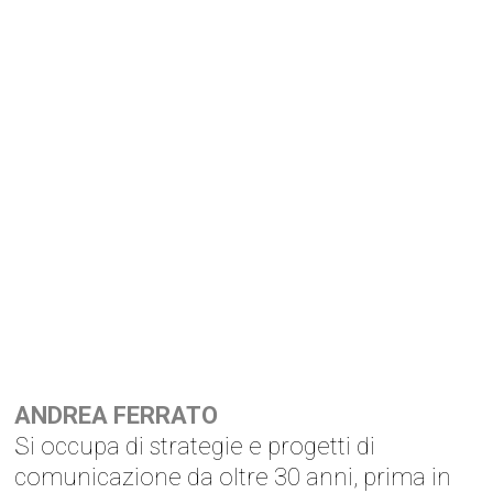
ANDREA FERRATO
Si occupa di strategie e progetti di
comunicazione da oltre 30 anni, prima in