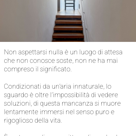
Non aspettarsi nulla è un luogo di attesa
che non conosce soste, non ne ha mai
compreso il significato.
Condizionati da un’aria innaturale, lo
sguardo è oltre l’impossibilità di vedere
soluzioni, di questa mancanza si muore
lentamente immersi nel senso puro e
rigoglioso della vita.